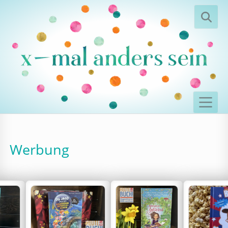
Werbung