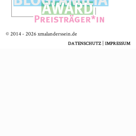
© 2014 -
2026
xmalanderssein.de
|
DATENSCHUTZ
IMPRESSUM