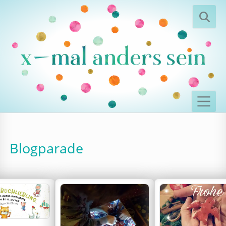
Blogparade