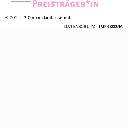
© 2014 -
2026
xmalanderssein.de
|
DATENSCHUTZ
IMPRESSUM