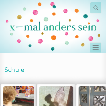
Schule