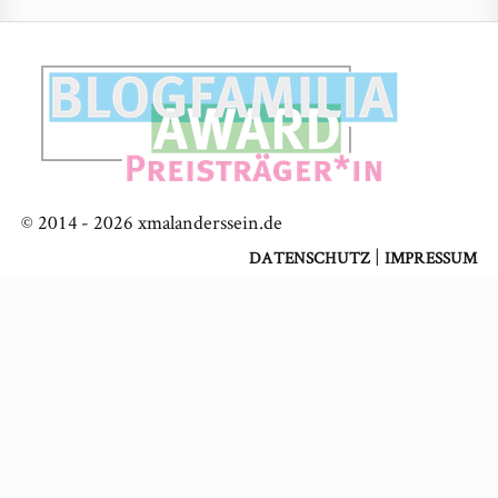
© 2014 -
2026
xmalanderssein.de
|
DATENSCHUTZ
IMPRESSUM