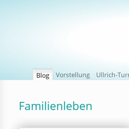
Vorstellung
Ullrich-Tu
Blog
Familienleben