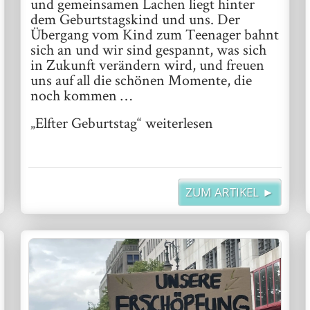
und gemeinsamen Lachen liegt hinter
dem Geburtstagskind und uns. Der
Übergang vom Kind zum Teenager bahnt
sich an und wir sind gespannt, was sich
in Zukunft verändern wird, und freuen
uns auf all die schönen Momente, die
noch kommen …
„Elfter Geburtstag“
weiterlesen
ZUM ARTIKEL ►