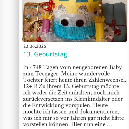
23.06.2025
13. Geburtstag
In 4748 Tagen vom neugeborenen Baby
zum Teenager: Meine wundervolle
Tochter feiert heute ihren Zahlenwechsel.
12+1! Zu ihrem 13. Geburtstag möchte
ich weder die Zeit anhalten, noch mich
zurückversetzen ins Kleinkindalter oder
die Entwicklung vorspulen. Heute
möchte ich fassen und dokumentieren,
was ich mir so vor Jahren gar nicht hätte
vorstellen können. Hier nun eine …