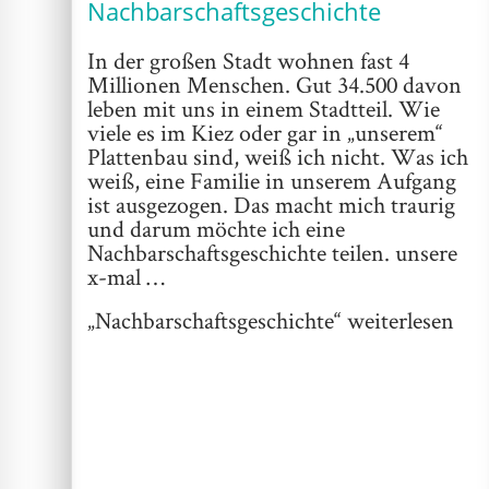
Nachbarschaftsgeschichte
In der großen Stadt wohnen fast 4
Millionen Menschen. Gut 34.500 davon
leben mit uns in einem Stadtteil. Wie
viele es im Kiez oder gar in „unserem“
Plattenbau sind, weiß ich nicht. Was ich
weiß, eine Familie in unserem Aufgang
ist ausgezogen. Das macht mich traurig
und darum möchte ich eine
Nachbarschaftsgeschichte teilen. unsere
x-mal …
„Nachbarschaftsgeschichte“
weiterlesen