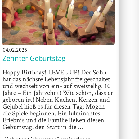
04.02.2025
Zehnter Geburtstag
Happy Birthday! LEVEL UP! Der Sohn
hat das nächste Lebensjahr freigeschaltet
und wechselt von ein- auf zweistellig. 10
Jahre – Ein Jahrzehnt! Wie schön, dass er
geboren ist! Neben Kuchen, Kerzen und
Gejubel hieß es für diesen Tag: Mögen
die Spiele beginnen. Ein fulminantes
Erlebnis und die Familie ließen diesen
Geburtstag, den Start in die …