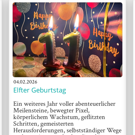
04.02.2026
Elfter Geburtstag
Ein weiteres Jahr voller abenteuerlicher
Meilensteine, bewegter Pixel,
körperlichem Wachstum, geflitzten
Schritten, gemeisterten
Herausforderungen, selbstständiger Wege