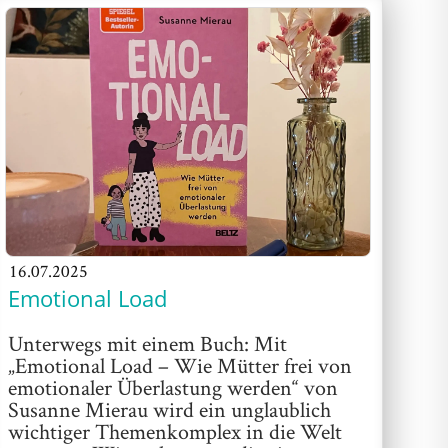
16.07.2025
Emotional Load
Unterwegs mit einem Buch: Mit
„Emotional Load – Wie Mütter frei von
emotionaler Überlastung werden“ von
Susanne Mierau wird ein unglaublich
wichtiger Themenkomplex in die Welt