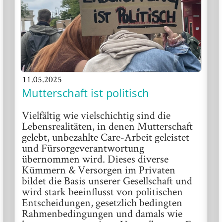
11.05.2025
Mutterschaft ist politisch
Vielfältig wie vielschichtig sind die
Lebensrealitäten, in denen Mutterschaft
gelebt, unbezahlte Care-Arbeit geleistet
und Fürsorgeverantwortung
übernommen wird. Dieses diverse
Kümmern & Versorgen im Privaten
bildet die Basis unserer Gesellschaft und
wird stark beeinflusst von politischen
Entscheidungen, gesetzlich bedingten
Rahmenbedingungen und damals wie