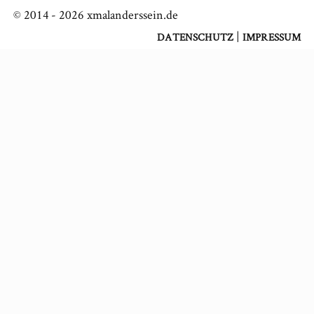
© 2014 -
2026
xmalanderssein.de
|
DATENSCHUTZ
IMPRESSUM