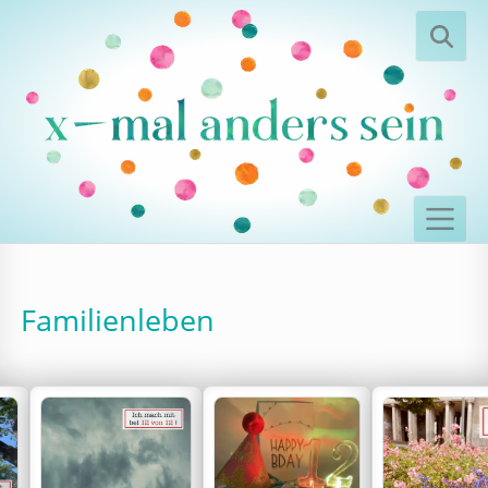
Familienleben