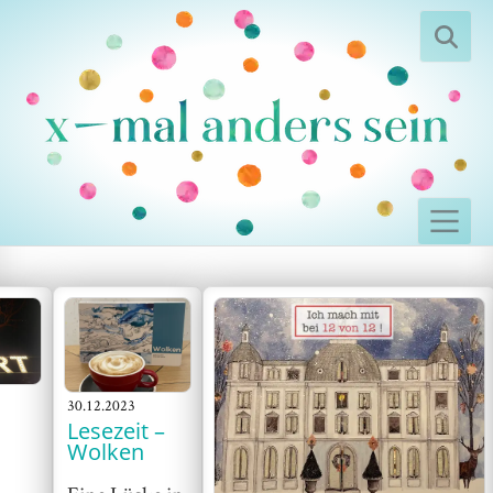
30.12.2023
Lesezeit –
Wolken