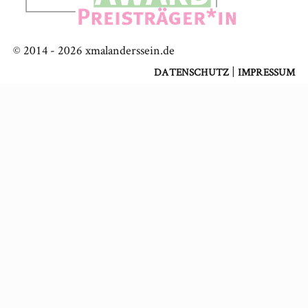
© 2014 -
2026
xmalanderssein.de
|
DATENSCHUTZ
IMPRESSUM