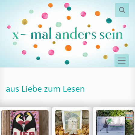
aus Liebe zum Lesen