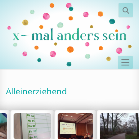
Alleinerziehend