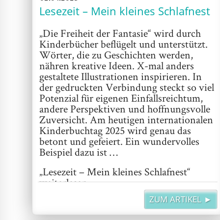
Lesezeit – Mein kleines Schlafnest
„Die Freiheit der Fantasie“ wird durch
Kinderbücher beflügelt und unterstützt.
Wörter, die zu Geschichten werden,
nähren kreative Ideen. X-mal anders
gestaltete Illustrationen inspirieren. In
der gedruckten Verbindung steckt so viel
Potenzial für eigenen Einfallsreichtum,
andere Perspektiven und hoffnungsvolle
Zuversicht. Am heutigen internationalen
Kinderbuchtag 2025 wird genau das
betont und gefeiert. Ein wundervolles
Beispiel dazu ist …
„Lesezeit – Mein kleines Schlafnest“
weiterlesen
ZUM ARTIKEL ►