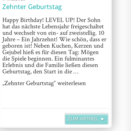
Zehnter Geburtstag
Happy Birthday! LEVEL UP! Der Sohn
hat das nächste Lebensjahr freigeschaltet
und wechselt von ein- auf zweistellig. 10
Jahre – Ein Jahrzehnt! Wie schön, dass er
geboren ist! Neben Kuchen, Kerzen und
Gejubel hieß es für diesen Tag: Mögen
die Spiele beginnen. Ein fulminantes
Erlebnis und die Familie ließen diesen
Geburtstag, den Start in die …
„Zehnter Geburtstag“
weiterlesen
ZUM ARTIKEL ►