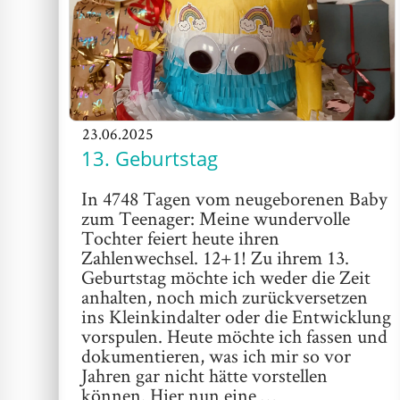
23.06.2025
13. Geburtstag
In 4748 Tagen vom neugeborenen Baby
zum Teenager: Meine wundervolle
Tochter feiert heute ihren
Zahlenwechsel. 12+1! Zu ihrem 13.
Geburtstag möchte ich weder die Zeit
anhalten, noch mich zurückversetzen
ins Kleinkindalter oder die Entwicklung
vorspulen. Heute möchte ich fassen und
dokumentieren, was ich mir so vor
Jahren gar nicht hätte vorstellen
können. Hier nun eine …