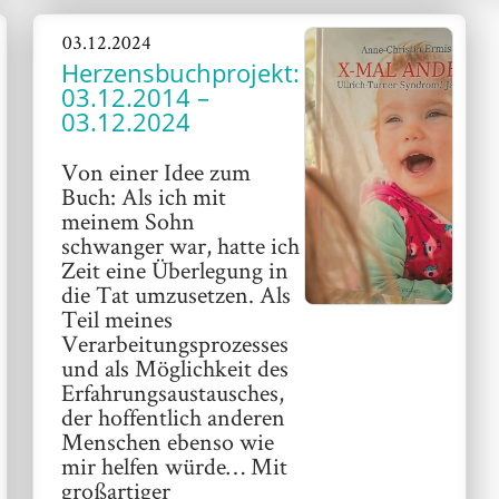
03.12.2024
Herzensbuchprojekt:
03.12.2014 –
03.12.2024
Von einer Idee zum
Buch: Als ich mit
meinem Sohn
schwanger war, hatte ich
Zeit eine Überlegung in
die Tat umzusetzen. Als
Teil meines
Verarbeitungsprozesses
und als Möglichkeit des
Erfahrungsaustausches,
der hoffentlich anderen
Menschen ebenso wie
mir helfen würde… Mit
großartiger