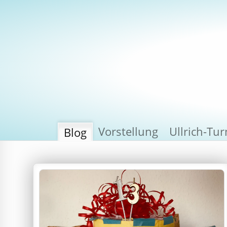
Vorstellung
Ullrich-Tu
Blog