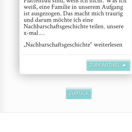
weiß, eine Familie in unserem Aufgang
ist ausgezogen. Das macht mich traurig
und darum möchte ich eine
Nachbarschaftsgeschichte teilen. unsere
x-mal …
„Nachbarschaftsgeschichte“
weiterlesen
ZUM ARTIKEL ►
ZURÜCK