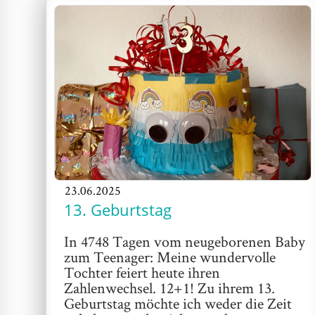
23.06.2025
13. Geburtstag
In 4748 Tagen vom neugeborenen Baby
zum Teenager: Meine wundervolle
Tochter feiert heute ihren
Zahlenwechsel. 12+1! Zu ihrem 13.
Geburtstag möchte ich weder die Zeit