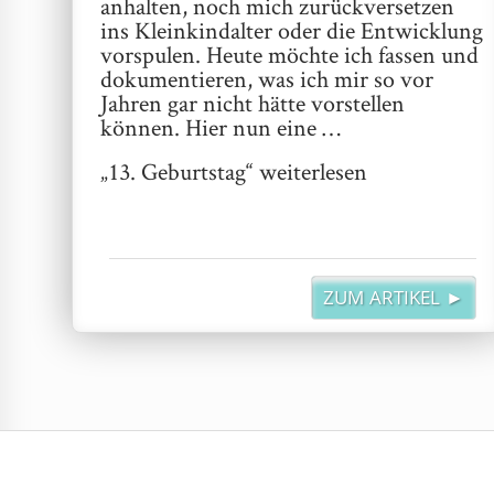
anhalten, noch mich zurückversetzen
ins Kleinkindalter oder die Entwicklung
vorspulen. Heute möchte ich fassen und
dokumentieren, was ich mir so vor
Jahren gar nicht hätte vorstellen
können. Hier nun eine …
„13. Geburtstag“
weiterlesen
ZUM ARTIKEL ►