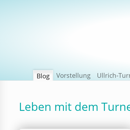
Vorstellung
Ullrich-Tu
Blog
Leben mit dem Turn