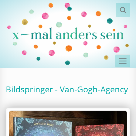
Bildspringer - Van-Gogh-Agency