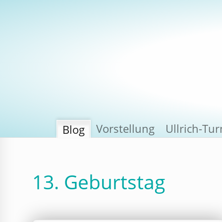
Vorstellung
Ullrich-Tu
Blog
13. Geburtstag