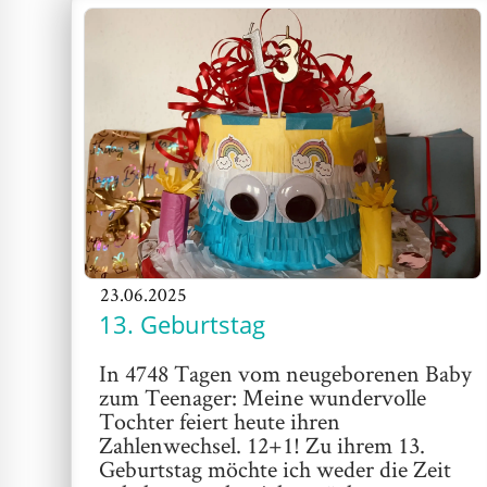
23.06.2025
13. Geburtstag
In 4748 Tagen vom neugeborenen Baby
zum Teenager: Meine wundervolle
Tochter feiert heute ihren
Zahlenwechsel. 12+1! Zu ihrem 13.
Geburtstag möchte ich weder die Zeit